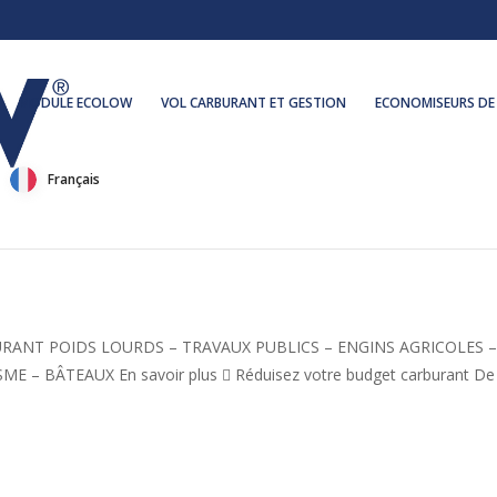
MODULE ECOLOW
VOL CARBURANT ET GESTION
ECONOMISEURS DE
Français
RANT POIDS LOURDS – TRAVAUX PUBLICS – ENGINS AGRICOLES 
– BÂTEAUX En savoir plus  Réduisez votre budget carburant De