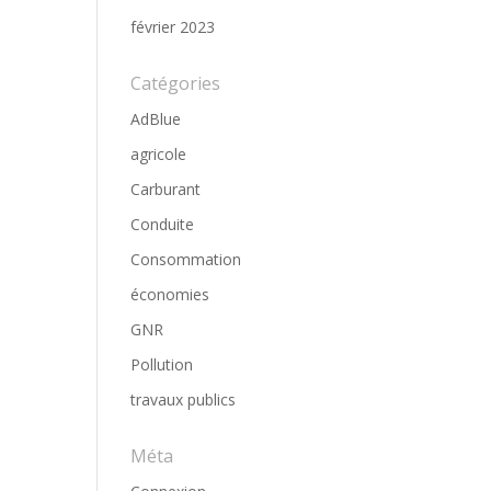
février 2023
Catégories
AdBlue
agricole
Carburant
Conduite
Consommation
économies
GNR
Pollution
travaux publics
Méta