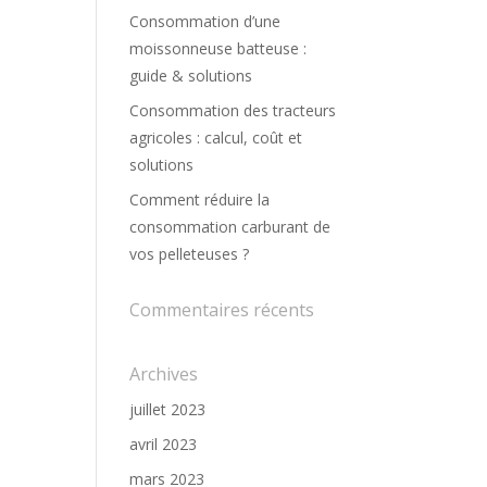
Consommation d’une
moissonneuse batteuse :
guide & solutions
Consommation des tracteurs
agricoles : calcul, coût et
solutions
Comment réduire la
consommation carburant de
vos pelleteuses ?
Commentaires récents
Archives
juillet 2023
avril 2023
mars 2023