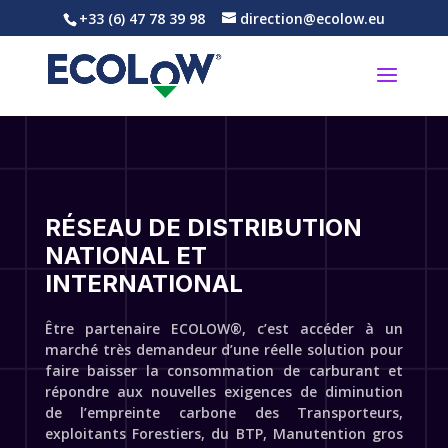
+33 (6) 47 78 39 98
direction@ecolow.eu
RÉSEAU DE DISTRIBUTION
NATIONAL ET
INTERNATIONAL
Être partenaire ECOLOW®, c’est accéder à un
marché très demandeur d’une réelle solution pour
faire baisser la consommation de carburant et
répondre aux nouvelles exigences de diminution
de l’empreinte carbone des Transporteurs,
exploitants Forestiers, du BTP, Manutention gros