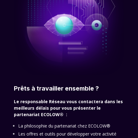
Prêts à travailler ensemble ?
Le responsable Réseau vous contactera dans les
meilleurs délais pour vous présenter le
partenariat ECOLOW® :
La philosophie du partenariat chez ECOLOW®
Les offres et outils pour développer votre activité