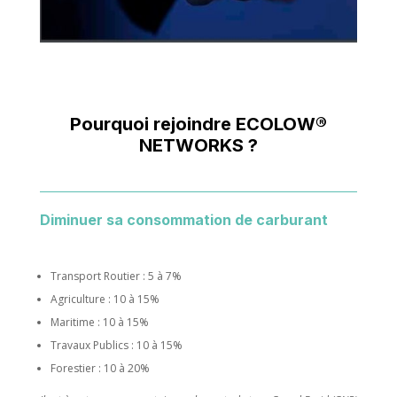
Pourquoi rejoindre ECOLOW®
NETWORKS ?
Diminuer sa consommation de carburant
Transport Routier : 5 à 7%
Agriculture : 10 à 15%
Maritime : 10 à 15%
Travaux Publics : 10 à 15%
Forestier : 10 à 20%