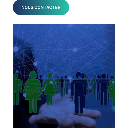
NOUS CONTACTER