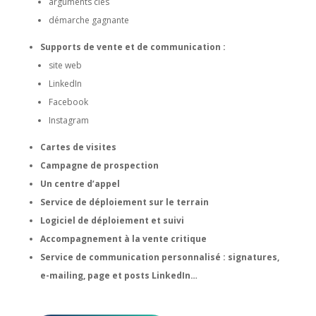
arguments clés
démarche gagnante
Supports de vente et de communication :
site web
LinkedIn
Facebook
Instagram
Cartes de visites
Campagne de prospection
Un centre d’appel
Service de déploiement sur le terrain
Logiciel de déploiement et suivi
Accompagnement à la vente critique
Service de communication personnalisé : signatures,
e-mailing, page et posts LinkedIn…