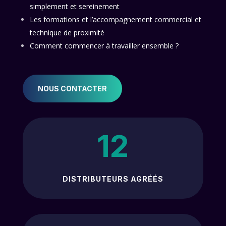
simplement et sereinement
Les formations et l’accompagnement commercial et
technique de proximité
Comment commencer à travailler ensemble ?
NOUS CONTACTER
12
DISTRIBUTEURS AGRÉÉS