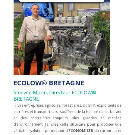
ECOLOW® BRETAGNE
Steeven Morin, Directeur ECOLOW®
BRETAGNE
» Les entreprises agricoles, forestières, du BTP, exploitants de
carrières et transporteurs, souffrent de la hausse de carburant
et des contraintes toujours plus grandes en matière
d’environnement. J’ai créé cette structure pour proposer une
véritable solution permettant d’
ECONOMISER
du carburant et