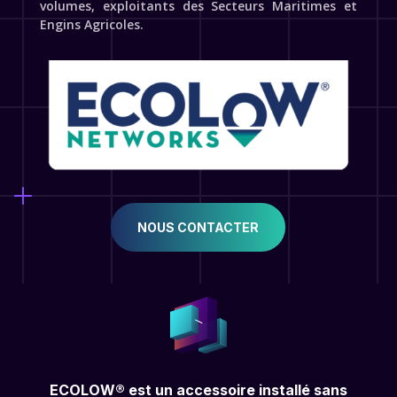
volumes, exploitants des Secteurs Maritimes et
Engins Agricoles.
NOUS CONTACTER
ECOLOW® est un accessoire installé sans