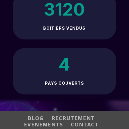
3120
BOITIERS VENDUS
4
PAYS COUVERTS
BLOG
RECRUTEMENT
EVENEMENTS
CONTACT