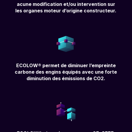
acune modification et/ou intervention sur
les organes moteur d’origine constructeur.
ECOLOW® permet de diminuer l’empreinte
carbone des engins équipés avec une forte
diminution des émissions de CO2.