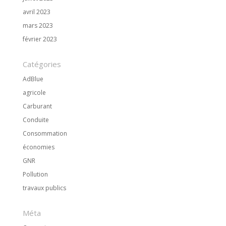
avril 2023
mars 2023
février 2023
Catégories
AdBlue
agricole
Carburant
Conduite
Consommation
économies
GNR
Pollution
travaux publics
Méta