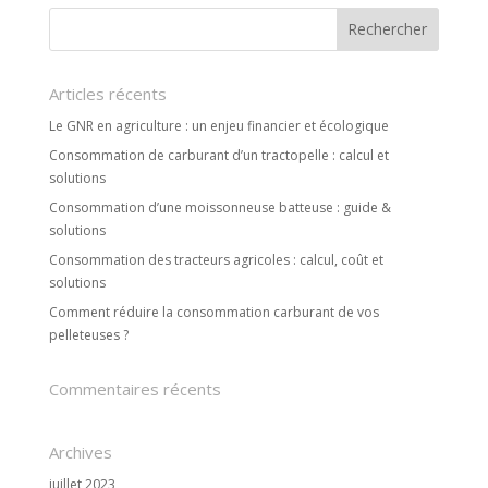
Articles récents
Le GNR en agriculture : un enjeu financier et écologique
Consommation de carburant d’un tractopelle : calcul et
solutions
Consommation d’une moissonneuse batteuse : guide &
solutions
Consommation des tracteurs agricoles : calcul, coût et
solutions
Comment réduire la consommation carburant de vos
pelleteuses ?
Commentaires récents
Archives
juillet 2023