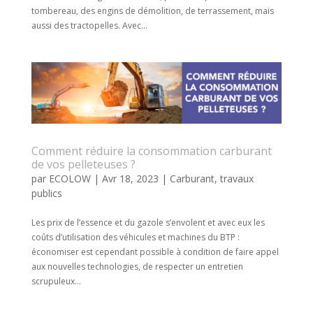
tombereau, des engins de démolition, de terrassement, mais
aussi des tractopelles. Avec...
Comment réduire la consommation carburant
de vos pelleteuses ?
par
ECOLOW
|
Avr 18, 2023
|
Carburant
,
travaux
publics
Les prix de l’essence et du gazole s’envolent et avec eux les
coûts d’utilisation des véhicules et machines du BTP :
économiser est cependant possible à condition de faire appel
aux nouvelles technologies, de respecter un entretien
scrupuleux...