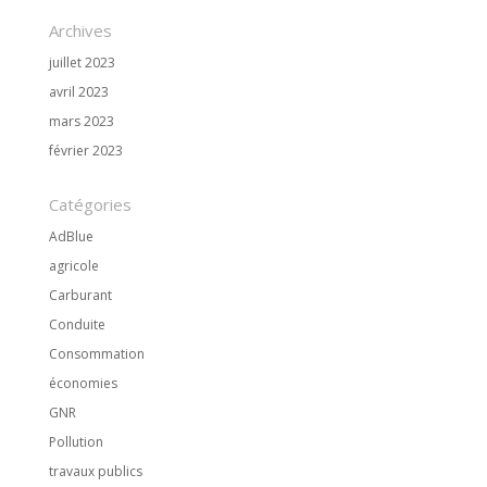
Archives
juillet 2023
avril 2023
mars 2023
février 2023
Catégories
AdBlue
agricole
Carburant
Conduite
Consommation
économies
GNR
Pollution
travaux publics