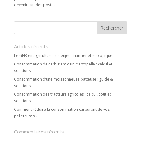
devenir l’un des postes...
Articles récents
Le GNR en agriculture : un enjeu financier et écologique
Consommation de carburant d’un tractopelle : calcul et
solutions
Consommation d’une moissonneuse batteuse : guide &
solutions
Consommation des tracteurs agricoles : calcul, coût et
solutions
Comment réduire la consommation carburant de vos
pelleteuses ?
Commentaires récents