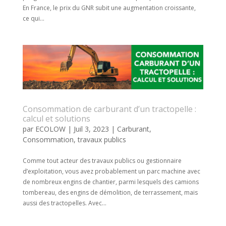
En France, le prix du GNR subit une augmentation croissante,
ce qui...
Consommation de carburant d’un tractopelle :
calcul et solutions
par
ECOLOW
|
Juil 3, 2023
|
Carburant
,
Consommation
,
travaux publics
Comme tout acteur des travaux publics ou gestionnaire
d’exploitation, vous avez probablement un parc machine avec
de nombreux engins de chantier, parmi lesquels des camions
tombereau, des engins de démolition, de terrassement, mais
aussi des tractopelles. Avec...