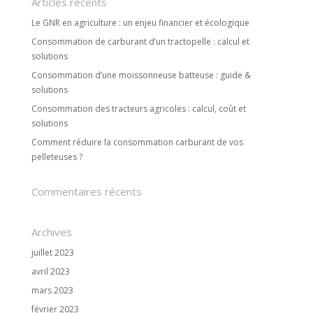
Articles récents
Le GNR en agriculture : un enjeu financier et écologique
Consommation de carburant d’un tractopelle : calcul et
solutions
Consommation d’une moissonneuse batteuse : guide &
solutions
Consommation des tracteurs agricoles : calcul, coût et
solutions
Comment réduire la consommation carburant de vos
pelleteuses ?
Commentaires récents
Archives
juillet 2023
avril 2023
mars 2023
février 2023