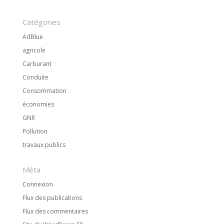
Catégories
AdBlue
agricole
Carburant
Conduite
Consommation
économies
GNR
Pollution
travaux publics
Méta
Connexion
Flux des publications
Flux des commentaires