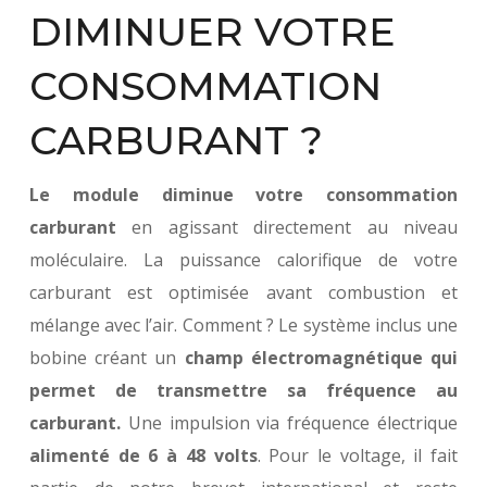
DIMINUER VOTRE
CONSOMMATION
CARBURANT ?
Le module diminue votre consommation
carburant
en agissant directement au niveau
moléculaire. La puissance calorifique de votre
carburant est optimisée avant combustion et
mélange avec l’air. Comment ? Le système inclus une
bobine créant un
champ électromagnétique qui
permet de transmettre sa fréquence au
carburant.
Une impulsion via fréquence électrique
alimenté de 6 à 48 volts
. Pour le voltage, il fait