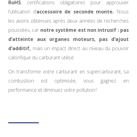
RoHS
, certifications obligatoires pour approuver
l’utilisation d’
accessoire de seconde monte.
Nous
les avons obtenues après deux années de recherches
poussées, car
notre système est
non intrusif :
pas
d’atteinte aux organes moteurs, pas d’ajout
d’additif,
mais un impact direct au niveau du pouvoir
calorifique du carburant utilisé.
On transforme votre carburant en supercarburant, sa
combustion est optimisée, vous gagnez en
performance et diminuez votre pollution !