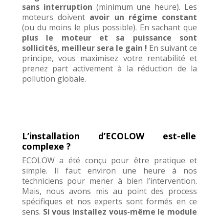
sans interruption
(minimum une heure).
Les
moteurs doivent
avoir un régime constant
(ou du moins le plus possible). En sachant que
plus le moteur et sa puissance sont
sollicités, meilleur sera le gain !
En suivant ce
principe, vous maximisez votre rentabilité et
prenez part activement à la réduction de la
pollution globale.
L’installation d’ECOLOW est-elle
complexe ?
ECOLOW a été conçu pour être pratique et
simple. Il faut environ une heure à nos
techniciens pour mener à bien l’intervention.
Mais, nous avons mis au point des process
spécifiques et nos experts sont formés en ce
sens.
Si vous installez vous-même le module