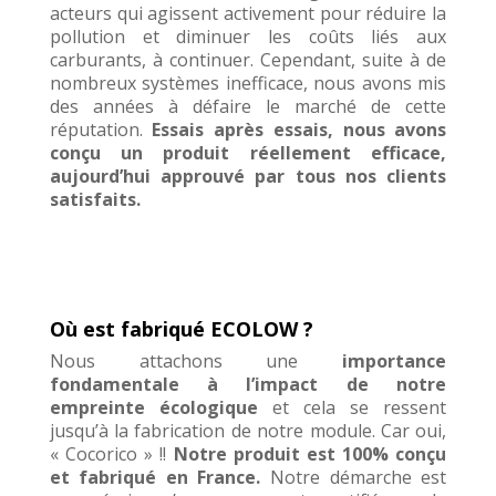
acteurs qui agissent activement pour
réduire la
pollution
et
diminuer les coûts
liés aux
carburants, à continuer. Cependant, suite à de
nombreux systèmes inefficace, nous avons mis
des années à défaire le marché de cette
réputation.
Essais après essais, nous avons
conçu un produit réellement efficace,
aujourd’hui approuvé par tous nos clients
satisfaits.
Où est fabriqué ECOLOW ?
Nous attachons une
importance
fondamentale à l’impact de notre
empreinte écologique
et cela se ressent
jusqu’à la fabrication de notre module. Car oui,
« Cocorico » !!
Notre
produit est 100% conçu
et fabriqué en France.
Notre démarche est