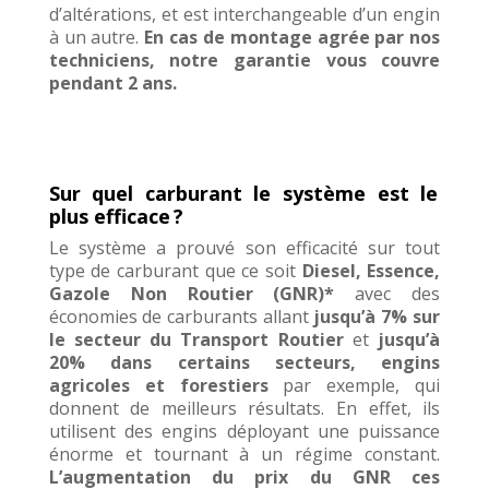
d’altérations, et est interchangeable d’un engin
à un autre.
En cas de montage agrée par nos
techniciens, notre garantie vous couvre
pendant 2 ans.
Sur quel carburant le système est le
plus efficace ?
Le système a prouvé son efficacité sur tout
type de carburant que ce soit
Diesel, Essence,
Gazole Non Routier (GNR)*
avec des
économies de carburants
allant
jusqu’à 7% sur
le secteur du Transport Routier
et
jusqu’à
20% dans
c
ertains secteurs, engins
agricoles et forestiers
par exemple, qui
donnent de meilleurs résultats. En effet, ils
utilisent des engins déployant une puissance
énorme et tournant à un régime constant.
L’augmentation du prix du GNR ces