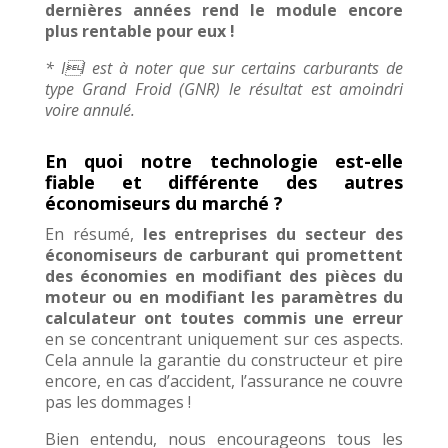
dernières années rend le module encore
plus rentable pour eux !
* Il est à noter que sur certains carburants de
type Grand Froid (GNR) le résultat est amoindri
voire annulé.
En quoi notre technologie est-elle
fiable et différente des autres
économiseurs du marché ?
En résumé,
les entreprises du
secteur des
économiseurs de carburant
qui promettent
des économies en modifiant des pièces du
moteur ou en modifiant les paramètres du
calculateur ont toutes commis une erreur
en se concentrant uniquement sur ces aspects.
Cela annule la garantie du constructeur et pire
encore, en cas d’accident, l’assurance ne couvre
pas les dommages !
Bien entendu, nous encourageons tous les