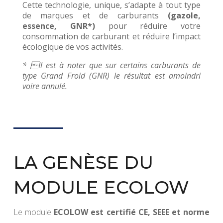
Cette technologie, unique, s’adapte à tout type
de marques et de carburants
(
gazole,
essence, GNR*
)
pour réduire votre
consommation de carburant et réduire l’impact
écologique de vos activités.
* Il est à noter que sur certains carburants de
type Grand Froid (GNR) le résultat est amoindri
voire annulé.
LA GENÈSE DU
MODULE ECOLOW
Le
module
ECOLOW
est certifié CE, SEEE et norme