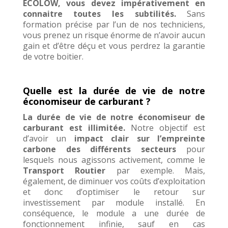
ECOLOW,
vous devez impérativement en
connaitre toutes les subtilités.
Sans
formation précise par l’un de nos techniciens,
vous prenez un risque énorme de n’avoir aucun
gain et d’être déçu et vous perdrez la garantie
de votre boitier.
Quelle est la durée de vie de notre
économiseur de carburant ?
La durée de vie de notre
économiseur de
carburant est illimitée.
Notre objectif est
d’avoir un
impact clair sur l’empreinte
carbone des différents secteurs
pour
lesquels nous agissons activement, comme le
Transport Routier
par exemple. Mais,
également, de diminuer vos coûts d’exploitation
et donc d’optimiser le retour sur
investissement par module installé. En
conséquence, le module a une durée de
fonctionnement infinie, sauf en cas