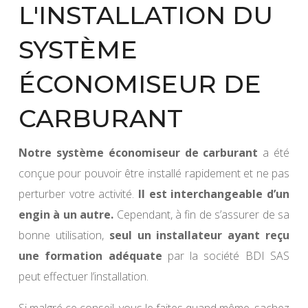
L'INSTALLATION DU
SYSTÈME
ÉCONOMISEUR DE
CARBURANT
Notre système économiseur de carburant
a été
conçue pour pouvoir être installé rapidement et ne pas
perturber votre activité.
Il est interchangeable d’un
engin à un autre.
Cependant, à fin de s’assurer de sa
bonne utilisation,
seul un installateur ayant reçu
une formation adéquate
par la société BDI SAS
peut effectuer l’installation.